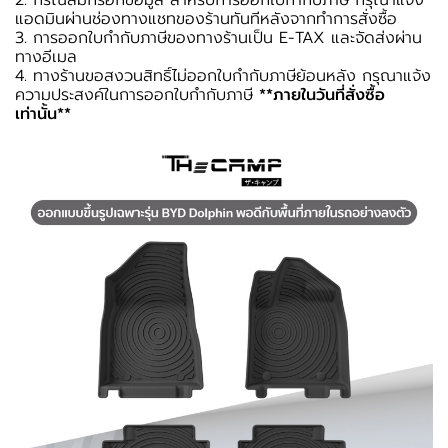
2. กรณีลืมกรอกข้อมูล สำหรับการออกใบกำกับภาษี กรุณาแจ้ง
แอดมินผ่านช่องทางแชทของร้านทันทีหลังจากทำการสั่งซื้อ
3. การออกใบกำกับภาษีของทางร้านเป็น E-TAX และจัดส่งผ่าน
ทางอีเมล
4. ทางร้านขอสงวนสิทธิ์ไม่ออกใบกำกับภาษีย้อนหลัง กรุณาแจ้ง
ความประสงค์ในการออกใบกำกับภาษี
**ภายในวันที่สั่งซื้อ
เท่านั้น**