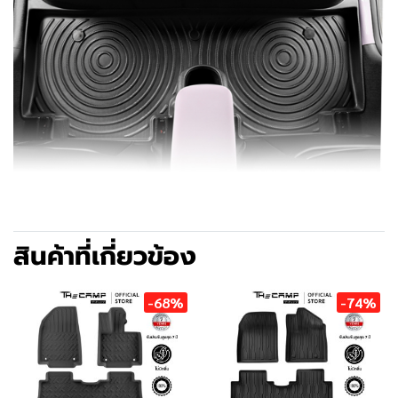
สินค้าที่เกี่ยวข้อง
-68%
-74%