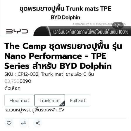
1/1
The Camp ชุดพรมยางปูพื้น รุ่น
Nano Performance - TPE
Series สำหรับ BYD Dolphin
SKU : CP12-032
Trunk mat
ขายแล้ว 0 ชิ้น
฿3,750
฿890
ตัวเลือก
Floor mat
Trunk mat
Full Set
หมวดหมู่:
พรมปูพื้นรถไฟฟ้า EV
แชร์