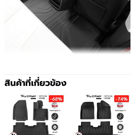
สินค้าที่เกี่ยวข้อง
-68%
-74%