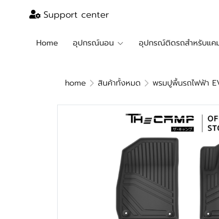
Support center
Home
อุปกรณ์นอน
อุปกรณ์ติดรถสำหรับแคม
home
สินค้าทั้งหมด
พรมปูพื้นรถไฟฟ้า E