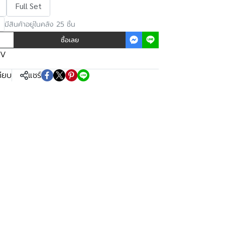
Full Set
มีสินค้าอยู่ในคลัง 25 ชิ้น
ซื้อเลย
EV
ทียบ
แชร์