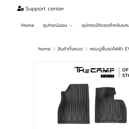
Support center
Home
อุปกรณ์นอน
อุปกรณ์ติดรถสำหรับแคม
home
สินค้าทั้งหมด
พรมปูพื้นรถไฟฟ้า E