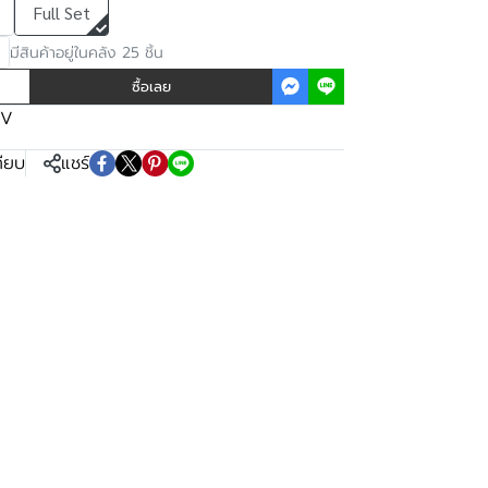
Full Set
มีสินค้าอยู่ในคลัง 25 ชิ้น
ซื้อเลย
EV
ทียบ
แชร์