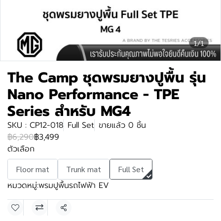
1/1
The Camp ชุดพรมยางปูพื้น รุ่น
Nano Performance - TPE
Series สำหรับ MG4
SKU : CP12-018
Full Set
ขายแล้ว 0 ชิ้น
฿6,290
฿3,499
ตัวเลือก
Floor mat
Trunk mat
Full Set
หมวดหมู่:
พรมปูพื้นรถไฟฟ้า EV
แชร์