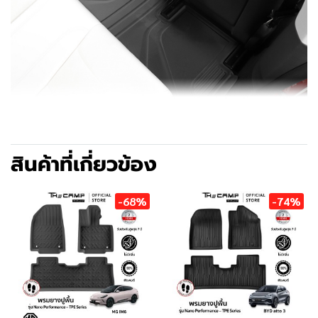
สินค้าที่เกี่ยวข้อง
-68%
-74%