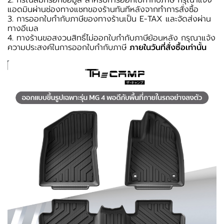
2. กรณีลืมกรอกข้อมูล สำหรับการออกใบกำกับภาษี กรุณาแจ้ง
แอดมินผ่านช่องทางแชทของร้านทันทีหลังจากทำการสั่งซื้อ
3. การออกใบกำกับภาษีของทางร้านเป็น E-TAX และจัดส่งผ่าน
ทางอีเมล
4. ทางร้านขอสงวนสิทธิ์ไม่ออกใบกำกับภาษีย้อนหลัง กรุณาแจ้ง
ความประสงค์ในการออกใบกำกับภาษี
ภายในวันที่สั่งซื้อเท่านั้น