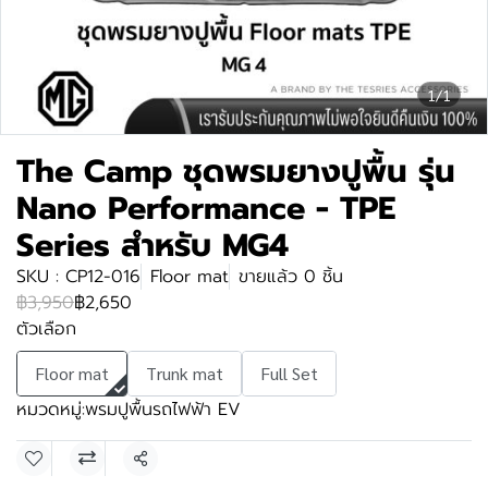
1/1
The Camp ชุดพรมยางปูพื้น รุ่น
Nano Performance - TPE
Series สำหรับ MG4
SKU : CP12-016
Floor mat
ขายแล้ว 0 ชิ้น
฿3,950
฿2,650
ตัวเลือก
Floor mat
Trunk mat
Full Set
หมวดหมู่:
พรมปูพื้นรถไฟฟ้า EV
แชร์