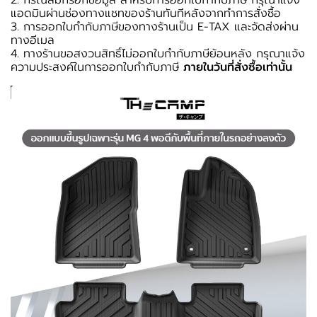
2. กรณีลืมกรอกข้อมูล สำหรับการออกใบกำกับภาษี กรุณาแจ้ง
แอดมินผ่านช่องทางแชทของร้านทันทีหลังจากทำการสั่งซื้อ
3. การออกใบกำกับภาษีของทางร้านเป็น E-TAX และจัดส่งผ่าน
ทางอีเมล
4. ทางร้านขอสงวนสิทธิ์ไม่ออกใบกำกับภาษีย้อนหลัง กรุณาแจ้ง
ความประสงค์ในการออกใบกำกับภาษี
ภายในวันที่สั่งซื้อเท่านั้น