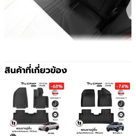
สินค้าที่เกี่ยวข้อง
-68%
-74%