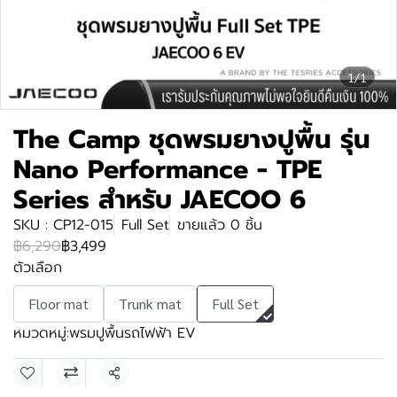
1/1
The Camp ชุดพรมยางปูพื้น รุ่น
Nano Performance - TPE
Series สำหรับ JAECOO 6
SKU : CP12-015
Full Set
ขายแล้ว 0 ชิ้น
฿6,290
฿3,499
ตัวเลือก
Floor mat
Trunk mat
Full Set
หมวดหมู่:
พรมปูพื้นรถไฟฟ้า EV
แชร์