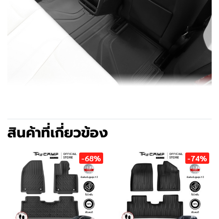
สินค้าที่เกี่ยวข้อง
-68%
-74%