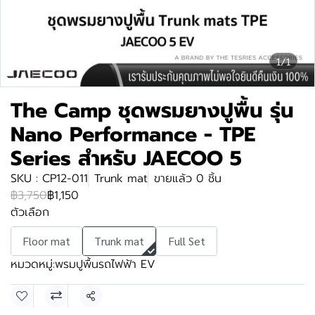
1/1
The Camp ชุดพรมยางปูพื้น รุ่น
Nano Performance - TPE
Series สำหรับ JAECOO 5
SKU : CP12-011
Trunk mat
ขายแล้ว 0 ชิ้น
฿3,750
฿1,150
ตัวเลือก
Floor mat
Trunk mat
Full Set
หมวดหมู่:
พรมปูพื้นรถไฟฟ้า EV
แชร์