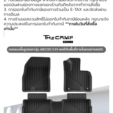
2. กรณีลืมกรอกข้อมูล สำหรับการออกใบกำกับภาษี กรุณาแจ้ง
แอดมินผ่านช่องทางแชทของร้านทันทีหลังจากทำการสั่งซื้อ
3. การออกใบกำกับภาษีของทางร้านเป็น E-TAX และจัดส่งผ่าน
ทางอีเมล
4. ทางร้านขอสงวนสิทธิ์ไม่ออกใบกำกับภาษีย้อนหลัง กรุณาแจ้ง
ความประสงค์ในการออกใบกำกับภาษี
**ภายในวันที่สั่งซื้อ
เท่านั้น**