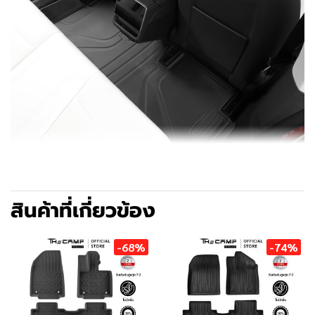
สินค้าที่เกี่ยวข้อง
-68%
-74%