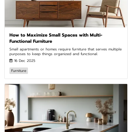
How to Maximize Small Spaces with Multi-
Functional Furniture
Small apartments or homes require furniture that serves multiple
purposes to keep things organized and functional.
16 Dec 2025
Furniture