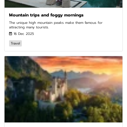
Mountain trips and foggy mornings
The unique high mountain peaks make them famous for
attracting many tourists.
16 Dec 2025
Travel