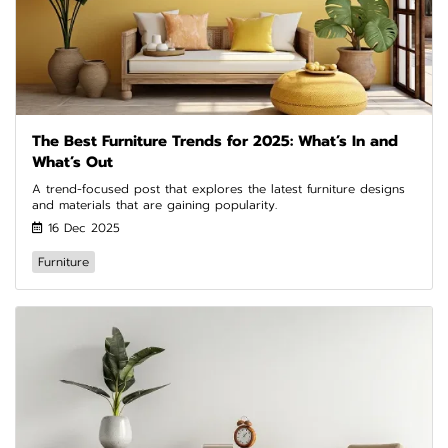
The Best Furniture Trends for 2025: What’s In and
What’s Out
A trend-focused post that explores the latest furniture designs
and materials that are gaining popularity.
16 Dec 2025
Furniture