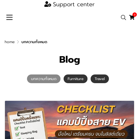
Support center
0
home
บทความทั้งหมด
Blog
บทความทั้งหมด
Furniture
Travel