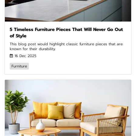
5 Timeless Furniture Pieces That Will Never Go Out
of Style
This blog post would highlight classic furniture pieces that are
known for their durability.
16 Dec 2025
Furniture