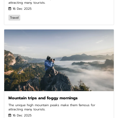
attracting many tourists.
16 Dec 2025
Travel
Mountain trips and foggy mornings
The unique high mountain peaks make them famous for
attracting many tourists.
16 Dec 2025