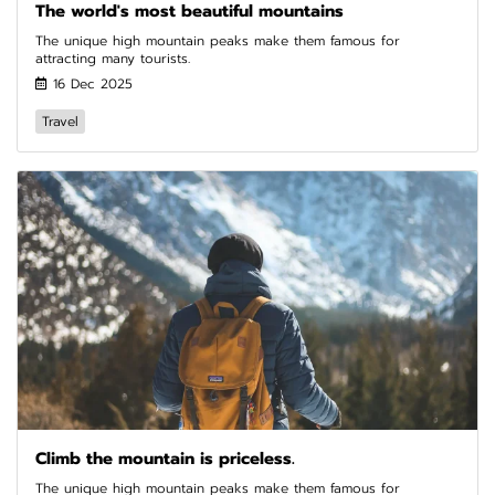
The world's most beautiful mountains
The unique high mountain peaks make them famous for
attracting many tourists.
16 Dec 2025
Travel
Climb the mountain is priceless.
The unique high mountain peaks make them famous for