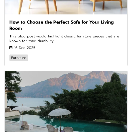
How to Choose the Perfect Sofa for Your Living
Room
This blog post would highlight classic furniture pieces that are
known for their durability.
16 Dec 2025
Furniture