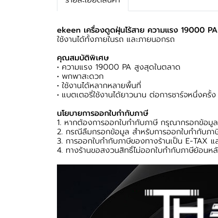
รายละเอียดสินค้า
ekeen เครื่องดูดฝุ่นไร้สาย ความแรง 19000 PA
ใช้งานได้ทั้งภายในรถ และภายนอกรถ
คุณสมบัติพิเศษ
• ความแรง 19000 PA สูงสุดในตลาด
• พกพาสะดวก
• ใช้งานได้หลากหลายพื้นที่
• แบตเตอรี่ใช้งานได้ยาวนาน ต่อการชาร์จหนึ่งครั้ง
นโยบายการออกใบกำกับภาษี
1. หากต้องการออกใบกำกับภาษี กรุณากรอกข้อมูลเข
2. กรณีลืมกรอกข้อมูล สำหรับการออกใบกำกับภาษี
3. การออกใบกำกับภาษีของทางร้านเป็น E-TAX แล
4. ทางร้านขอสงวนสิทธิ์ไม่ออกใบกำกับภาษีย้อนหลั