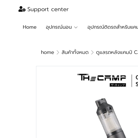
Support center
Home
อุปกรณ์นอน
อุปกรณ์ติดรถสำหรับแคม
home
สินค้าทั้งหมด
ดูแลรถหลังแคมป์ 