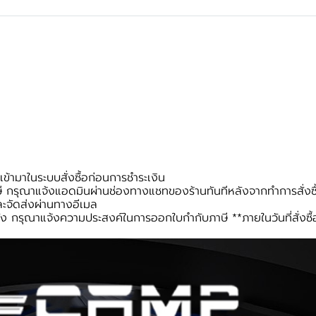
้ามาในระบบสั่งซื้อก่อนการชำระเงิน
 กรุณาแจ้งแอดมินผ่านช่องทางแชทของร้านทันทีหลังจากทำการสั่งซื
ะจัดส่งผ่านทางอีเมล
ง กรุณาแจ้งความประสงค์ในการออกใบกำกับภาษี **ภายในวันที่สั่งซื้อเ