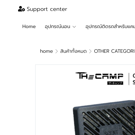
Support center
Home
อุปกรณ์นอน
อุปกรณ์ติดรถสำหรับแคม
home
สินค้าทั้งหมด
OTHER CATEGORI