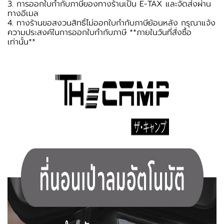
3. การออกใบกำกับภาษีของทางร้านเป็น E-TAX และจัดส่งผ่าน
ทางอีเมล
4. ทางร้านขอสงวนสิทธิ์ไม่ออกใบกำกับภาษีย้อนหลัง กรุณาแจ้ง
ความประสงค์ในการออกใบกำกับภาษี **ภายในวันที่สั่งซื้อ
เท่านั้น**