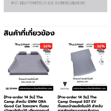
สินค้าที่เกี่ยวข้อง
-36%
-36%
[Pre-order 14 วัน] The
[Pre-order 14 วัน] The
Camp สำหรับ GWM ORA
Camp Deepal S07 EV
Good Cat โดยเฉพาะ ที่นอน
ที่นอนเป่าลมอัตโนมัติ สำหรับ
เป่าลมอัตโนมัติ เตียงรถยนต์
การพักผ่อนบนทุกเส้นทาง