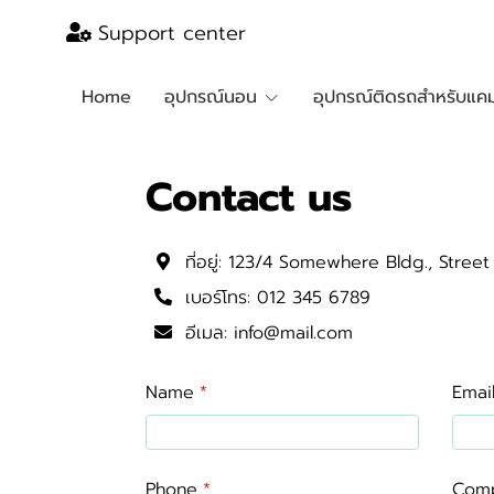
Support center
Home
อุปกรณ์นอน
อุปกรณ์ติดรถสำหรับแคม
Contact us
ที่อยู่:
123/4 Somewhere Bldg., Street
เบอร์โทร:
012 345 6789
อีเมล:
info@mail.com
Name
Emai
Phone
Com