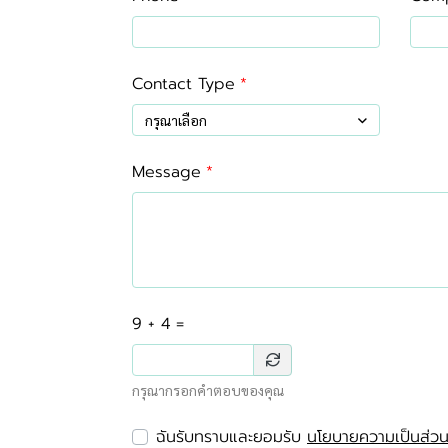
Contact Type
กรุณาเลือก
Message
9 + 4 =
กรุณากรอกคำตอบของคุณ
ฉันรับทราบและยอมรับ
นโยบายความเป็นส่วน