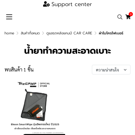
Support center
0
home
สินค้าทั้งหมด
ดูแลรถหลังแคมป์ CAR CARE
ผ้าไมโครไฟเบอร์
น้ํายาทําความสะอาดเบาะ
พบสินค้า 1 ชิ้น
ความน่าสนใจ